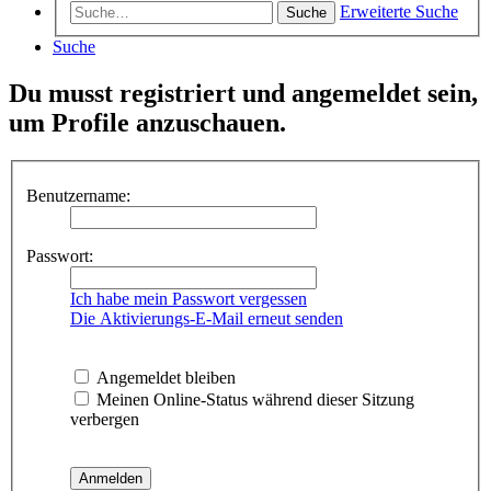
Erweiterte Suche
Suche
Suche
Du musst registriert und angemeldet sein,
um Profile anzuschauen.
Benutzername:
Passwort:
Ich habe mein Passwort vergessen
Die Aktivierungs-E-Mail erneut senden
Angemeldet bleiben
Meinen Online-Status während dieser Sitzung
verbergen