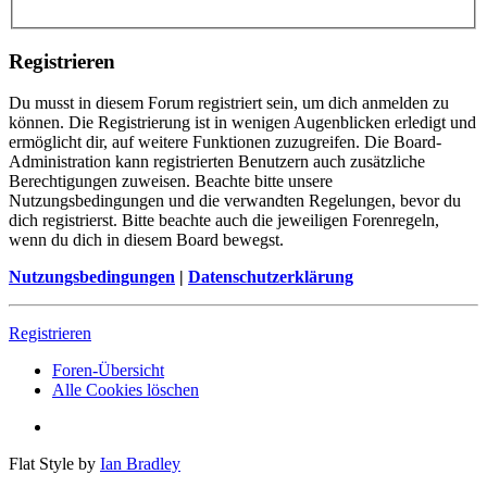
Registrieren
Du musst in diesem Forum registriert sein, um dich anmelden zu
können. Die Registrierung ist in wenigen Augenblicken erledigt und
ermöglicht dir, auf weitere Funktionen zuzugreifen. Die Board-
Administration kann registrierten Benutzern auch zusätzliche
Berechtigungen zuweisen. Beachte bitte unsere
Nutzungsbedingungen und die verwandten Regelungen, bevor du
dich registrierst. Bitte beachte auch die jeweiligen Forenregeln,
wenn du dich in diesem Board bewegst.
Nutzungsbedingungen
|
Datenschutzerklärung
Registrieren
Foren-Übersicht
Alle Cookies löschen
Flat Style by
Ian Bradley