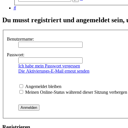
Suche
Suche
Du musst registriert und angemeldet sein,
Benutzername:
Passwort:
Ich habe mein Passwort vergessen
Die Aktivierungs-E-Mail erneut senden
Angemeldet bleiben
Meinen Online-Status während dieser Sitzung verbergen
Registrieren