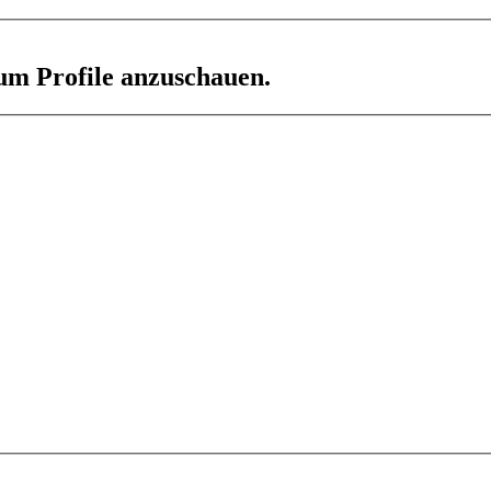
 um Profile anzuschauen.