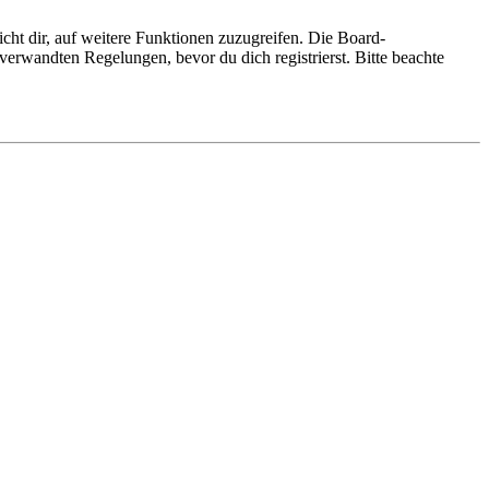
cht dir, auf weitere Funktionen zuzugreifen. Die Board-
erwandten Regelungen, bevor du dich registrierst. Bitte beachte