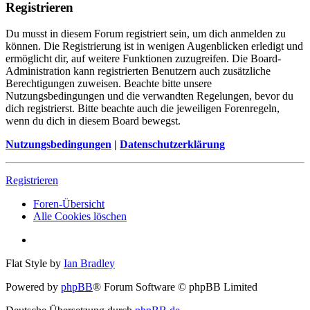
Registrieren
Du musst in diesem Forum registriert sein, um dich anmelden zu
können. Die Registrierung ist in wenigen Augenblicken erledigt und
ermöglicht dir, auf weitere Funktionen zuzugreifen. Die Board-
Administration kann registrierten Benutzern auch zusätzliche
Berechtigungen zuweisen. Beachte bitte unsere
Nutzungsbedingungen und die verwandten Regelungen, bevor du
dich registrierst. Bitte beachte auch die jeweiligen Forenregeln,
wenn du dich in diesem Board bewegst.
Nutzungsbedingungen
|
Datenschutzerklärung
Registrieren
Foren-Übersicht
Alle Cookies löschen
Flat Style by
Ian Bradley
Powered by
phpBB
® Forum Software © phpBB Limited