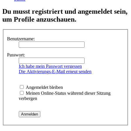
Du musst registriert und angemeldet sein,
um Profile anzuschauen.
Benutzername:
Passwort:
Ich habe mein Passwort vergessen
Die Aktivierungs-E-Mail erneut senden
Angemeldet bleiben
Meinen Online-Status während dieser Sitzung
verbergen