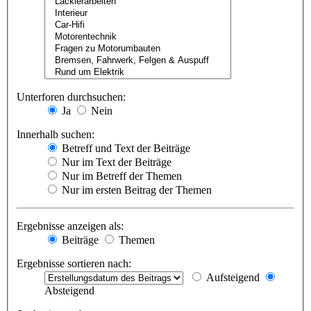
Unterforen durchsuchen:
Ja
Nein
Innerhalb suchen:
Betreff und Text der Beiträge
Nur im Text der Beiträge
Nur im Betreff der Themen
Nur im ersten Beitrag der Themen
Ergebnisse anzeigen als:
Beiträge
Themen
Ergebnisse sortieren nach:
Aufsteigend
Absteigend