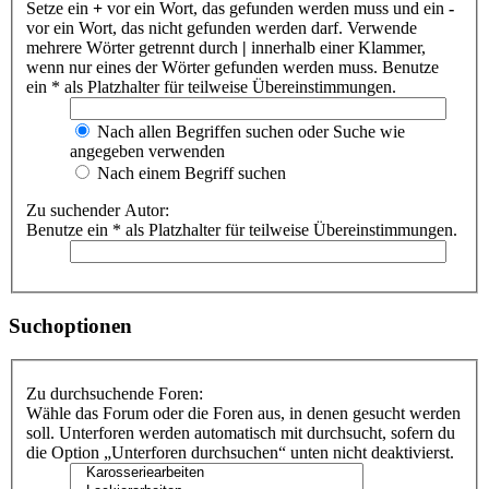
Setze ein
+
vor ein Wort, das gefunden werden muss und ein
-
vor ein Wort, das nicht gefunden werden darf. Verwende
mehrere Wörter getrennt durch
|
innerhalb einer Klammer,
wenn nur eines der Wörter gefunden werden muss. Benutze
ein * als Platzhalter für teilweise Übereinstimmungen.
Nach allen Begriffen suchen oder Suche wie
angegeben verwenden
Nach einem Begriff suchen
Zu suchender Autor:
Benutze ein * als Platzhalter für teilweise Übereinstimmungen.
Suchoptionen
Zu durchsuchende Foren:
Wähle das Forum oder die Foren aus, in denen gesucht werden
soll. Unterforen werden automatisch mit durchsucht, sofern du
die Option „Unterforen durchsuchen“ unten nicht deaktivierst.