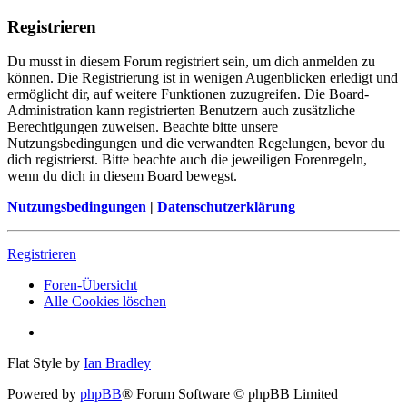
Registrieren
Du musst in diesem Forum registriert sein, um dich anmelden zu
können. Die Registrierung ist in wenigen Augenblicken erledigt und
ermöglicht dir, auf weitere Funktionen zuzugreifen. Die Board-
Administration kann registrierten Benutzern auch zusätzliche
Berechtigungen zuweisen. Beachte bitte unsere
Nutzungsbedingungen und die verwandten Regelungen, bevor du
dich registrierst. Bitte beachte auch die jeweiligen Forenregeln,
wenn du dich in diesem Board bewegst.
Nutzungsbedingungen
|
Datenschutzerklärung
Registrieren
Foren-Übersicht
Alle Cookies löschen
Flat Style by
Ian Bradley
Powered by
phpBB
® Forum Software © phpBB Limited