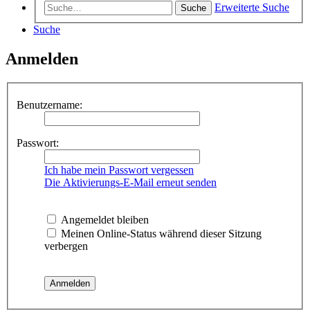
Erweiterte Suche
Suche
Suche
Anmelden
Benutzername:
Passwort:
Ich habe mein Passwort vergessen
Die Aktivierungs-E-Mail erneut senden
Angemeldet bleiben
Meinen Online-Status während dieser Sitzung
verbergen