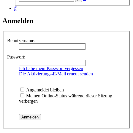
Suche
Suche
Anmelden
Benutzername:
Passwort:
Ich habe mein Passwort vergessen
Die Aktivierungs-E-Mail erneut senden
Angemeldet bleiben
Meinen Online-Status während dieser Sitzung
verbergen