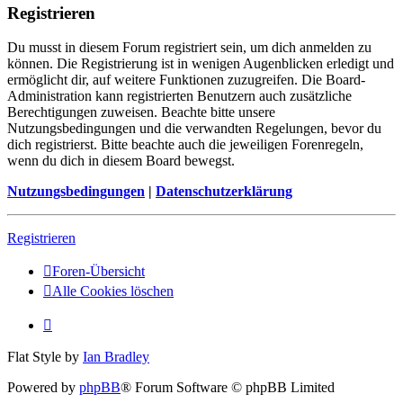
Registrieren
Du musst in diesem Forum registriert sein, um dich anmelden zu
können. Die Registrierung ist in wenigen Augenblicken erledigt und
ermöglicht dir, auf weitere Funktionen zuzugreifen. Die Board-
Administration kann registrierten Benutzern auch zusätzliche
Berechtigungen zuweisen. Beachte bitte unsere
Nutzungsbedingungen und die verwandten Regelungen, bevor du
dich registrierst. Bitte beachte auch die jeweiligen Forenregeln,
wenn du dich in diesem Board bewegst.
Nutzungsbedingungen
|
Datenschutzerklärung
Registrieren
Foren-Übersicht
Alle Cookies löschen
Flat Style by
Ian Bradley
Powered by
phpBB
® Forum Software © phpBB Limited