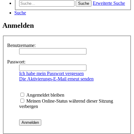
Erweiterte Suche
Suche
Suche
Anmelden
Benutzername:
Passwort:
Ich habe mein Passwort vergessen
Die Aktivierungs-E-Mail erneut senden
Angemeldet bleiben
Meinen Online-Status während dieser Sitzung
verbergen