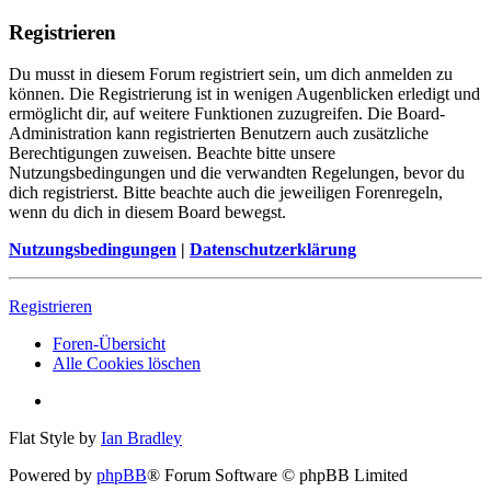
Registrieren
Du musst in diesem Forum registriert sein, um dich anmelden zu
können. Die Registrierung ist in wenigen Augenblicken erledigt und
ermöglicht dir, auf weitere Funktionen zuzugreifen. Die Board-
Administration kann registrierten Benutzern auch zusätzliche
Berechtigungen zuweisen. Beachte bitte unsere
Nutzungsbedingungen und die verwandten Regelungen, bevor du
dich registrierst. Bitte beachte auch die jeweiligen Forenregeln,
wenn du dich in diesem Board bewegst.
Nutzungsbedingungen
|
Datenschutzerklärung
Registrieren
Foren-Übersicht
Alle Cookies löschen
Flat Style by
Ian Bradley
Powered by
phpBB
® Forum Software © phpBB Limited