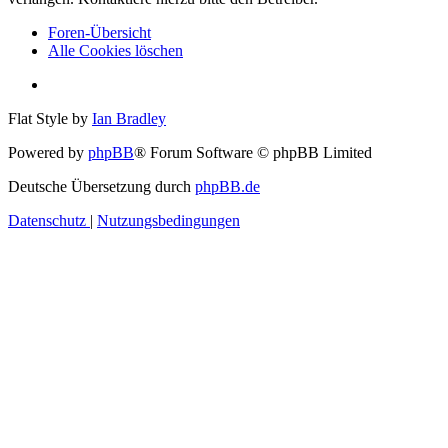
Foren-Übersicht
Alle Cookies löschen
Flat Style by
Ian Bradley
Powered by
phpBB
® Forum Software © phpBB Limited
Deutsche Übersetzung durch
phpBB.de
Datenschutz
|
Nutzungsbedingungen