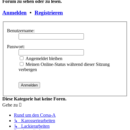
Forum zu sehen oder zu lesen.
Anmelden
•
Registrieren
Benutzername:
Passwort:
Angemeldet bleiben
Meinen Online-Status während dieser Sitzung
verbergen
Diese Kategorie hat keine Foren.
Gehe zu
Rund um den Corsa-A
↳ Karosseriearbeiten
↳ Lackierarbeiten