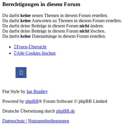
Berechtigungen in diesem Forum
Du darfst
keine
neuen Themen in diesem Forum erstellen.
Du darfst
keine
Antworten zu Themen in diesem Forum erstellen.
Du darfst deine Beiträge in diesem Forum
nicht
ändern.
Du darfst deine Beiträge in diesem Forum
nicht
löschen.
Du darfst
keine
Dateianhänge in diesem Forum erstellen.
Foren-Übersicht
Alle Cookies löschen
Flat Style by
Ian Bradley
Powered by
phpBB
® Forum Software © phpBB Limited
Deutsche Übersetzung durch
phpBB.de
Datenschutz
|
Nutzungsbedingungen