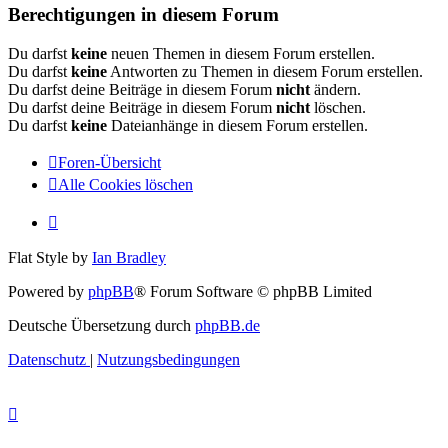
Berechtigungen in diesem Forum
Du darfst
keine
neuen Themen in diesem Forum erstellen.
Du darfst
keine
Antworten zu Themen in diesem Forum erstellen.
Du darfst deine Beiträge in diesem Forum
nicht
ändern.
Du darfst deine Beiträge in diesem Forum
nicht
löschen.
Du darfst
keine
Dateianhänge in diesem Forum erstellen.
Foren-Übersicht
Alle Cookies löschen
Flat Style by
Ian Bradley
Powered by
phpBB
® Forum Software © phpBB Limited
Deutsche Übersetzung durch
phpBB.de
Datenschutz
|
Nutzungsbedingungen